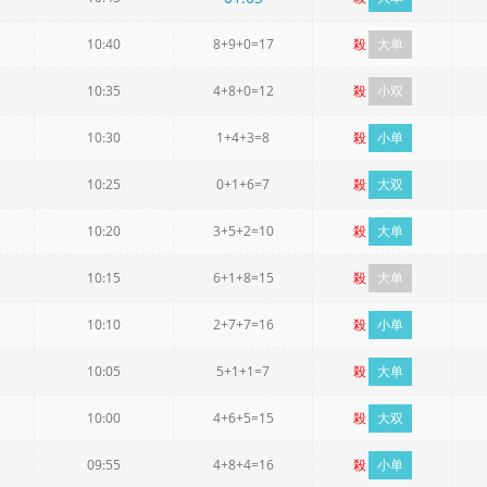
10:40
8+9+0=17
殺
大单
10:35
4+8+0=12
殺
小双
10:30
1+4+3=8
殺
小单
10:25
0+1+6=7
殺
大双
10:20
3+5+2=10
殺
大单
10:15
6+1+8=15
殺
大单
10:10
2+7+7=16
殺
小单
10:05
5+1+1=7
殺
大单
10:00
4+6+5=15
殺
大双
09:55
4+8+4=16
殺
小单