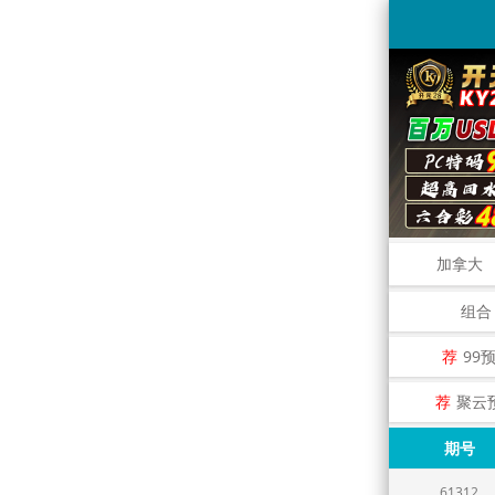
加拿大
组合
荐
99
荐
聚云
期号
61312