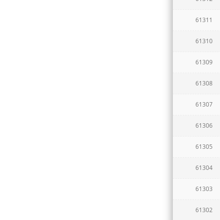
61311
61310
61309
61308
61307
61306
61305
61304
61303
61302