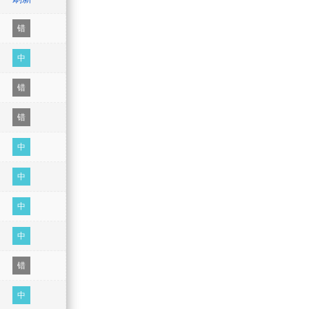
错
中
错
错
中
中
中
中
错
中