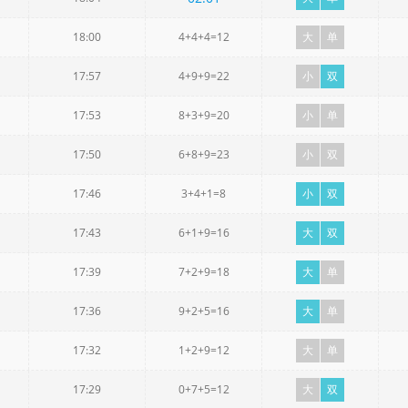
18:00
4+4+4=12
大
单
17:57
4+9+9=22
小
双
17:53
8+3+9=20
小
单
17:50
6+8+9=23
小
双
17:46
3+4+1=8
小
双
17:43
6+1+9=16
大
双
17:39
7+2+9=18
大
单
17:36
9+2+5=16
大
单
17:32
1+2+9=12
大
单
17:29
0+7+5=12
大
双