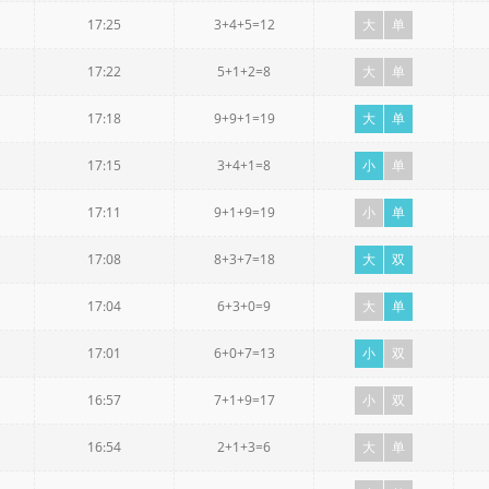
17:25
3+4+5=12
大
单
17:22
5+1+2=8
大
单
17:18
9+9+1=19
大
单
17:15
3+4+1=8
小
单
17:11
9+1+9=19
小
单
17:08
8+3+7=18
大
双
17:04
6+3+0=9
大
单
17:01
6+0+7=13
小
双
16:57
7+1+9=17
小
双
16:54
2+1+3=6
大
单