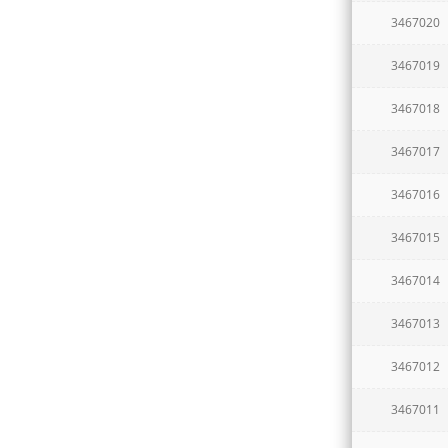
3467020
3467019
3467018
3467017
3467016
3467015
3467014
3467013
3467012
3467011