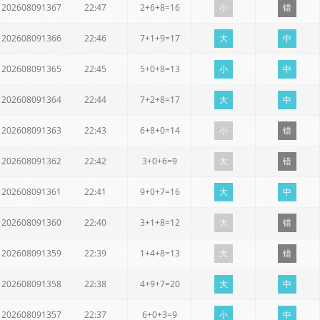
202608091367
22:47
2+6+8=16
小
错
202608091366
22:46
7+1+9=17
大
中
202608091365
22:45
5+0+8=13
小
中
202608091364
22:44
7+2+8=17
大
中
202608091363
22:43
6+8+0=14
小
错
202608091362
22:42
3+0+6=9
大
错
202608091361
22:41
9+0+7=16
大
中
202608091360
22:40
3+1+8=12
大
错
202608091359
22:39
1+4+8=13
大
错
202608091358
22:38
4+9+7=20
大
中
202608091357
22:37
6+0+3=9
小
中