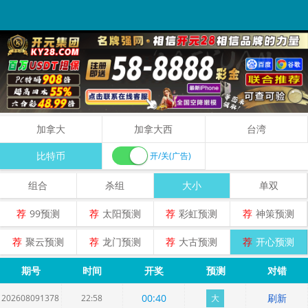
加拿大
加拿大西
台湾
比特币
开/关(广告)
组合
杀组
大小
单双
荐
99预测
荐
太阳预测
荐
彩虹预测
荐
神策预测
荐
聚云预测
荐
龙门预测
荐
大古预测
荐
开心预测
期号
时间
开奖
预测
对错
00
:
40
刷新
202608091378
22:58
大