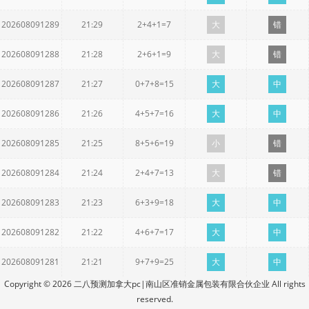
202608091289
21:29
2+4+1=7
大
错
202608091288
21:28
2+6+1=9
大
错
202608091287
21:27
0+7+8=15
大
中
202608091286
21:26
4+5+7=16
大
中
202608091285
21:25
8+5+6=19
小
错
202608091284
21:24
2+4+7=13
大
错
202608091283
21:23
6+3+9=18
大
中
202608091282
21:22
4+6+7=17
大
中
202608091281
21:21
9+7+9=25
大
中
Copyright © 2026 二八预测加拿大pc|南山区准销金属包装有限合伙企业 All rights
reserved.